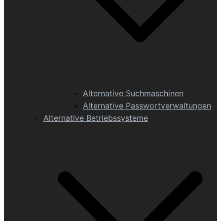
Alternative Suchmaschinen
Alternative Passwortverwaltungen
Alternative Betriebssysteme