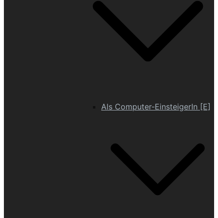
Als Computer-EinsteigerIn [E]