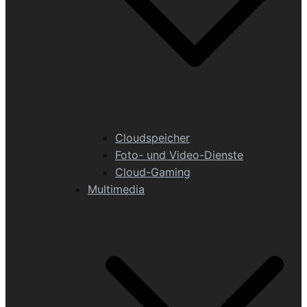
Cloudspeicher
Foto- und Video-Dienste
Cloud-Gaming
Multimedia