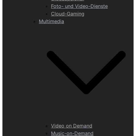
Foto- und Video-Dienste
Cloud-Gaming
Multimedia
Video on Demand
Music-on-Demand