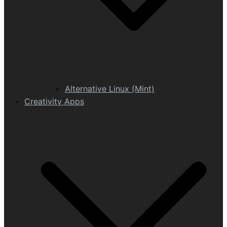
Alternative Linux (Mint)
Creativity Apps