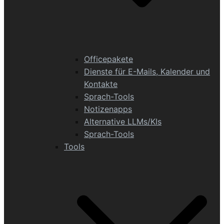
Officepakete
Dienste für E-Mails, Kalender und
Kontakte
Sprach-Tools
Notizenapps
Alternative LLMs/KIs
Sprach-Tools
Tools