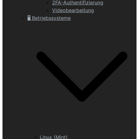
2FA-Authentifizierung
Videobearbeitung
🖥️ Betriebssysteme
Linux (Mint)