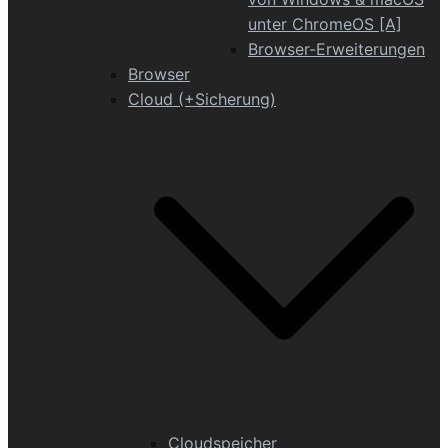
unter ChromeOS [A]
Browser-Erweiterungen
Browser
Cloud (+Sicherung)
Cloudspeicher