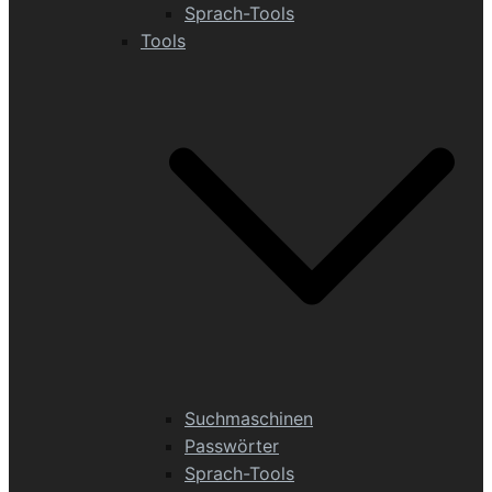
Sprach-Tools
Tools
Suchmaschinen
Passwörter
Sprach-Tools