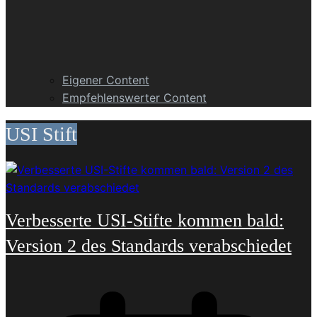
Eigener Content
Empfehlenswerter Content
USI Stift
Verbesserte USI-Stifte kommen bald:
Version 2 des Standards verabschiedet