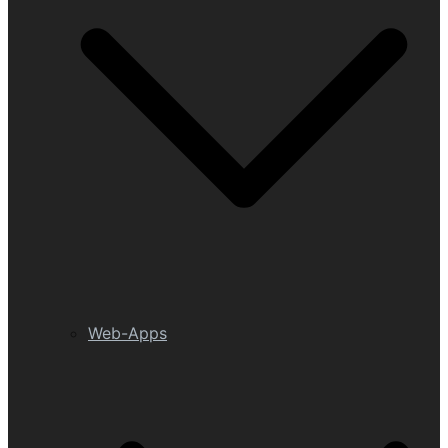
Web-Apps