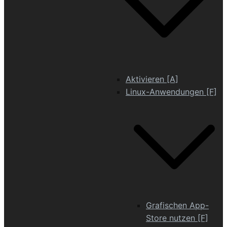
Aktivieren [A]
Linux-Anwendungen [F]
Grafischen App-
Store nutzen [F]