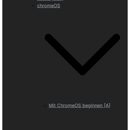
chromeOS
Mit ChromeOS beginnen [A]