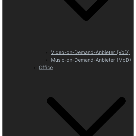
Video-on-Demand-Anbieter (VoD)
Music-on-Demand-Anbieter (MoD)
Office