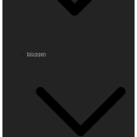
bloggen