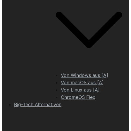
Von Windows aus [A]
Von macOS aus [A]
Von Linux aus [A]
ChromeOS Flex
Big-Tech Alternativen