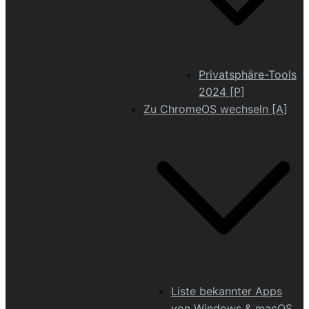
Privatsphäre-Tools
2024 [P]
Zu ChromeOS wechseln [A]
Liste bekannter Apps
von Windows & macOS