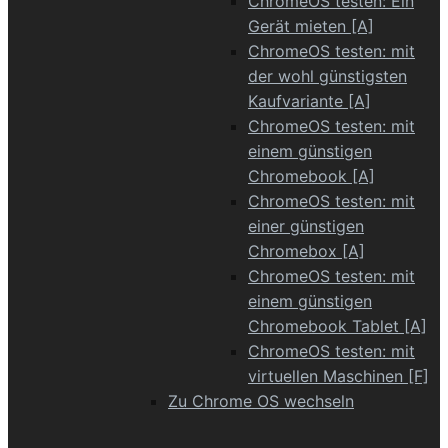
ChromeOS testen: Ein
Gerät mieten [A]
ChromeOS testen: mit
der wohl günstigsten
Kaufvariante [A]
ChromeOS testen: mit
einem günstigen
Chromebook [A]
ChromeOS testen: mit
einer günstigen
Chromebox [A]
ChromeOS testen: mit
einem günstigen
Chromebook Tablet [A]
ChromeOS testen: mit
virtuellen Maschinen [F]
Zu Chrome OS wechseln