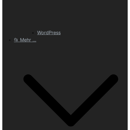
WordPress
📂 Mehr …