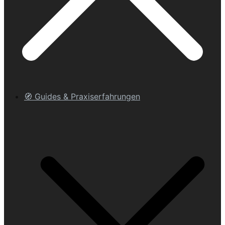
🧭 Guides & Praxiserfahrungen