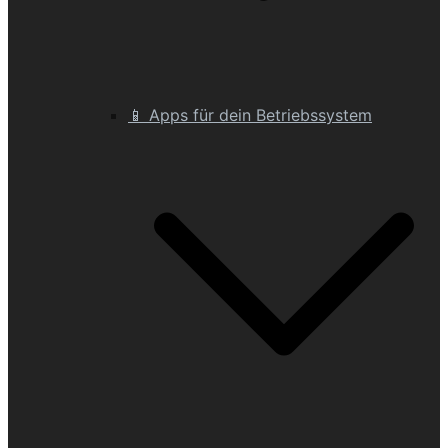
📱 Apps für dein Betriebssystem