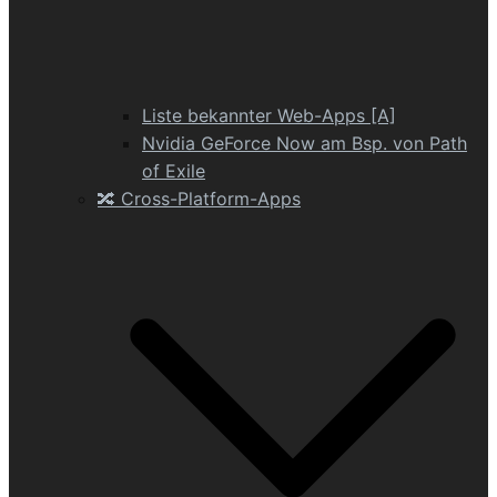
Liste bekannter Web-Apps [A]
Nvidia GeForce Now am Bsp. von Path
of Exile
🔀 Cross-Platform-Apps