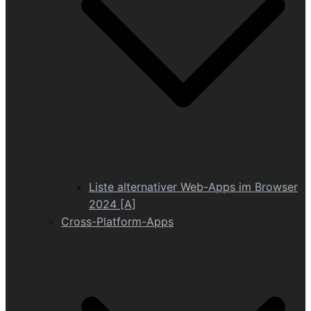
Liste alternativer Web-Apps im Browser
2024 [A]
Cross-Platform-Apps